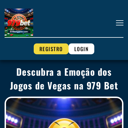
REGISTRO
LOGIN
Descubra a Emoção dos
Jogos de Vegas na 979 Bet