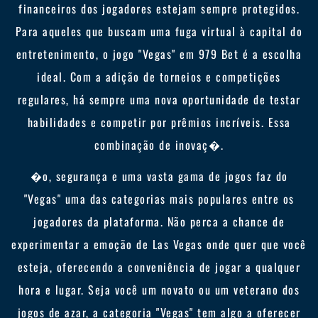
financeiros dos jogadores estejam sempre protegidos.
Para aqueles que buscam uma fuga virtual à capital do
entretenimento, o jogo "Vegas" em 979 Bet é a escolha
ideal. Com a adição de torneios e competições
regulares, há sempre uma nova oportunidade de testar
habilidades e competir por prêmios incríveis. Essa
combinação de inovaç�.
�o, segurança e uma vasta gama de jogos faz do
"Vegas" uma das categorias mais populares entre os
jogadores da plataforma. Não perca a chance de
experimentar a emoção de Las Vegas onde quer que você
esteja, oferecendo a conveniência de jogar a qualquer
hora e lugar. Seja você um novato ou um veterano dos
jogos de azar, a categoria "Vegas" tem algo a oferecer