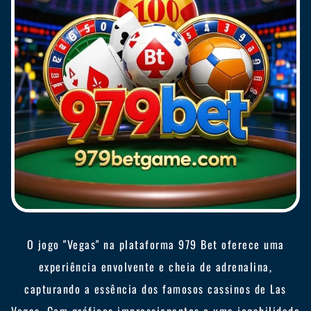
O jogo "Vegas" na plataforma 979 Bet oferece uma
experiência envolvente e cheia de adrenalina,
capturando a essência dos famosos cassinos de Las