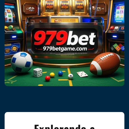
Explorando a