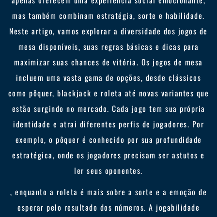
apenas oferecem uma experiência social emocionante,
mas também combinam estratégia, sorte e habilidade.
Neste artigo, vamos explorar a diversidade dos jogos de
mesa disponíveis, suas regras básicas e dicas para
maximizar suas chances de vitória. Os jogos de mesa
incluem uma vasta gama de opções, desde clássicos
como pôquer, blackjack e roleta até novas variantes que
estão surgindo no mercado. Cada jogo tem sua própria
identidade e atrai diferentes perfis de jogadores. Por
exemplo, o pôquer é conhecido por sua profundidade
estratégica, onde os jogadores precisam ser astutos e
ler seus oponentes.
, enquanto a roleta é mais sobre a sorte e a emoção de
esperar pelo resultado dos números. A jogabilidade