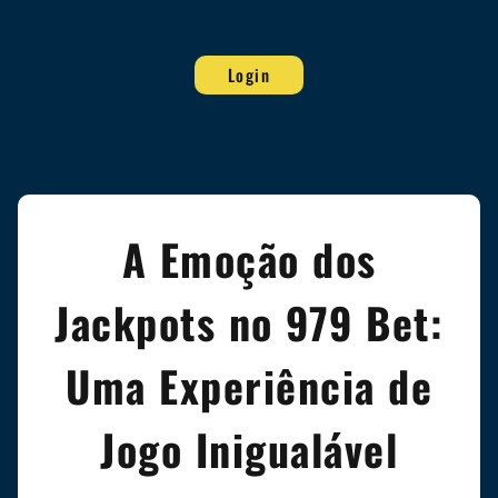
Login
A Emoção dos
Jackpots no 979 Bet:
Uma Experiência de
Jogo Inigualável