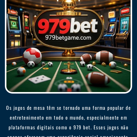
Os jogos de mesa têm se tornado uma forma popular de
entretenimento em todo o mundo, especialmente em
plataformas digitais como o 979 bet. Esses jogos não