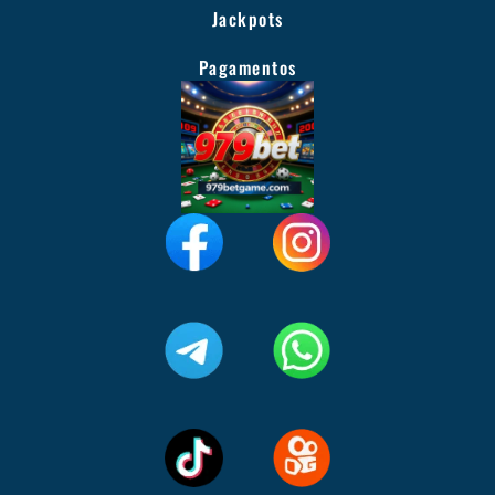
Jackpots
Pagamentos