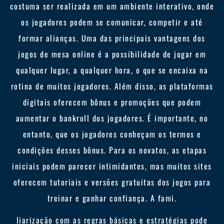
costuma ser realizada em um ambiente interativo, onde
os jogadores podem se comunicar, competir e até
formar alianças. Uma das principais vantagens dos
jogos de mesa online é a possibilidade de jogar em
qualquer lugar, a qualquer hora, o que se encaixa na
rotina de muitos jogadores. Além disso, as plataformas
digitais oferecem bônus e promoções que podem
aumentar o bankroll dos jogadores. É importante, no
entanto, que os jogadores conheçam os termos e
condições desses bônus. Para os novatos, as etapas
iniciais podem parecer intimidantes, mas muitos sites
oferecem tutoriais e versões gratuitas dos jogos para
treinar e ganhar confiança. A fami.
liarização com as regras básicas e estratégias pode