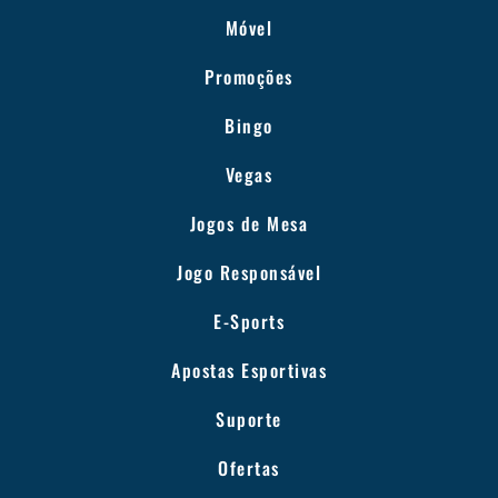
Móvel
Promoções
Bingo
Vegas
Jogos de Mesa
Jogo Responsável
E-Sports
Apostas Esportivas
Suporte
Ofertas